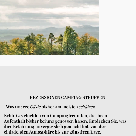
REZENSIONEN CAMPING STRUPPEN
Was unsere
Gäste
bisher am meisten
schätzen
Echte Geschichten von Campingfreunden, die ihren
Aufenthalt bisher bei uns genossen haben. Entdecken Sie, was
ihre Erfahrung unvergesslich gemacht hat, von der
einladenden Atmosphäre bis zur günstigen Lage.