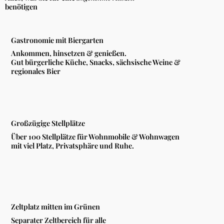
benötigen
Gastronomie mit Biergarten
Ankommen, hinsetzen & genießen.
Gut bürgerliche Küche, Snacks, sächsische Weine &
regionales Bier
Großzügige Stellplätze
Über 100 Stellplätze für Wohnmobile & Wohnwagen
mit viel Platz, Privatsphäre und Ruhe.
Zeltplatz mitten im Grünen
Separater Zeltbereich für alle