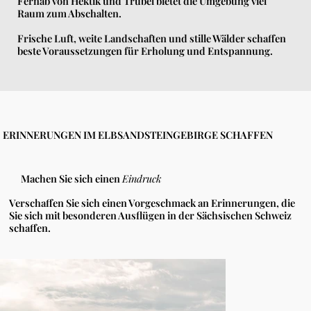
Fernab von Hektik und Trubel bietet die Umgebung viel
Raum zum Abschalten.
Frische Luft, weite Landschaften und stille Wälder schaffen
beste Voraussetzungen für Erholung und Entspannung.
ERINNERUNGEN IM ELBSANDSTEINGEBIRGE SCHAFFEN
Machen Sie sich einen
Eindruck
Verschaffen Sie sich einen Vorgeschmack an Erinnerungen, die
Sie sich mit besonderen Ausflügen in der Sächsischen Schweiz
schaffen.