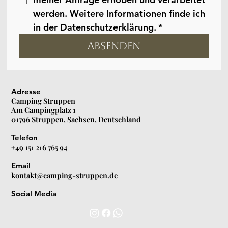
werden. Weitere Informationen finde ich 
in der Datenschutzerklärung.
*
Absenden
Adresse
Camping Struppen
Am Campingplatz 1
01796 Struppen, Sachsen, Deutschland
Telefon
+49 151 216 765 94
Email
kontakt@camping-struppen.de
Social Media