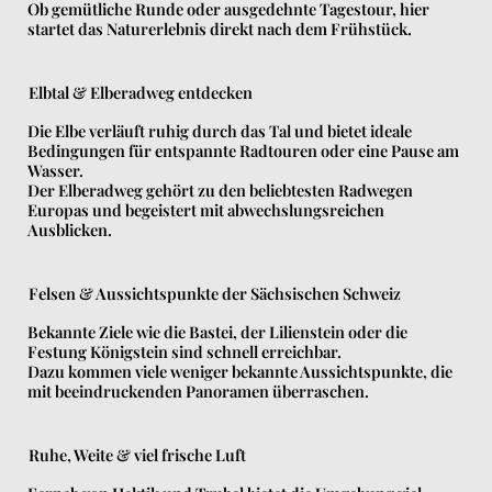
Ob gemütliche Runde oder ausgedehnte Tagestour, hier
startet das Naturerlebnis direkt nach dem Frühstück.
Elbtal & Elberadweg entdecken
Die Elbe verläuft ruhig durch das Tal und bietet ideale
Bedingungen für entspannte Radtouren oder eine Pause am
Wasser.
Der Elberadweg gehört zu den beliebtesten Radwegen
Europas und begeistert mit abwechslungsreichen
Ausblicken.
Felsen & Aussichtspunkte der Sächsischen Schweiz
Bekannte Ziele wie die Bastei, der Lilienstein oder die
Festung Königstein sind schnell erreichbar.
Dazu kommen viele weniger bekannte Aussichtspunkte, die
mit beeindruckenden Panoramen überraschen.
Ruhe, Weite & viel frische Luft