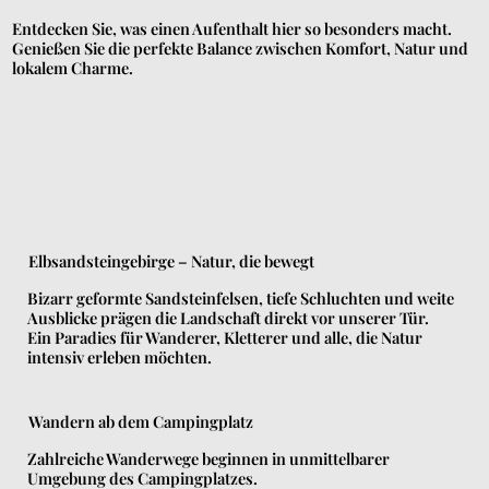
Entdecken Sie, was einen Aufenthalt hier so besonders macht.
Genießen Sie die perfekte Balance zwischen Komfort, Natur und
lokalem Charme.
Elbsandsteingebirge – Natur, die bewegt
Bizarr geformte Sandsteinfelsen, tiefe Schluchten und weite
Ausblicke prägen die Landschaft direkt vor unserer Tür.
Ein Paradies für Wanderer, Kletterer und alle, die Natur
intensiv erleben möchten.
Wandern ab dem Campingplatz
Zahlreiche Wanderwege beginnen in unmittelbarer
Umgebung des Campingplatzes.