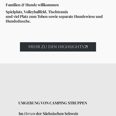
Familien & Hunde willkommen
Spielplatz, Volleyballfeld, Tischtennis
und viel Platz zum Toben sowie separate Hundewiese und
Hundedusche.
MEHR ZU DEN HIGHLIGHTS
UMGEBUNG VON CAMPING STRUPPEN
Im
Herzen
der Sächsischen Schweiz