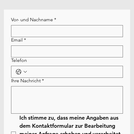
Vor- und Nachname
*
Email
*
Telefon
Ihre Nachricht
*
Ich stimme zu, dass meine Angaben aus 
dem Kontaktformular zur Bearbeitung 
meiner Anfrage erhoben und verarbeitet 