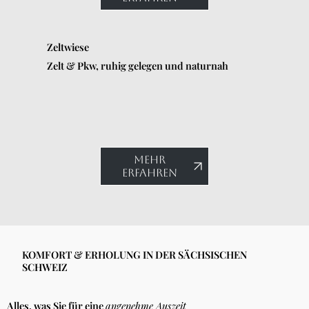
Zeltwiese
Zelt & Pkw, ruhig gelegen und naturnah
MEHR
ERFAHREN
KOMFORT & ERHOLUNG IN DER SÄCHSISCHEN
SCHWEIZ
Alles, was Sie für eine
angenehme Auszeit