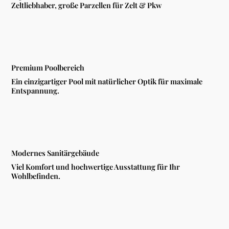
Zeltliebhaber, große Parzellen für Zelt & Pkw
Premium Poolbereich
Ein einzigartiger Pool mit natürlicher Optik für maximale
Entspannung.
Modernes Sanitärgebäude
Viel Komfort und hochwertige Ausstattung für Ihr
Wohlbefinden.