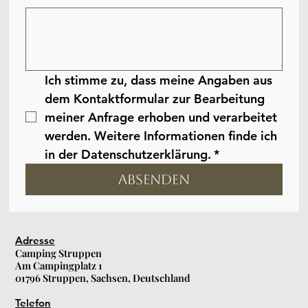
Ich stimme zu, dass meine Angaben aus 
dem Kontaktformular zur Bearbeitung 
meiner Anfrage erhoben und verarbeitet 
werden. Weitere Informationen finde ich 
in der Datenschutzerklärung.
*
Absenden
Adresse
Camping Struppen
Am Campingplatz 1
01796 Struppen, Sachsen, Deutschland
Telefon