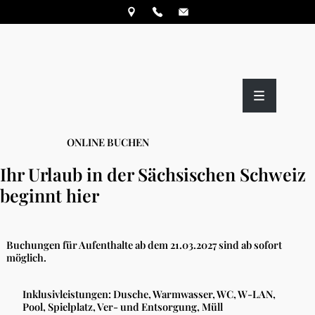
ONLINE BUCHEN
Ihr Urlaub in der Sächsischen Schweiz
beginnt hier
Buchungen für Aufenthalte ab dem 21.03.2027 sind ab sofort
möglich.
Inklusivleistungen:
Dusche, Warmwasser, WC, W-LAN,
Pool, Spielplatz, Ver- und Entsorgung, Müll