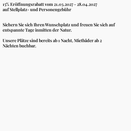
15% Eröffnungsrabatt vom 21.03.2027 - 28.04.2027
auf Stellplatz- und Personengebühr
Sichern Sie sich Ihren Wunschplatz und freuen Sie sich auf
entspannte Tage inmitten der Natur.
Unsere Plätze sind bereits ab 1 Nacht, Mietbäder ab 2
Nächten buchbar.