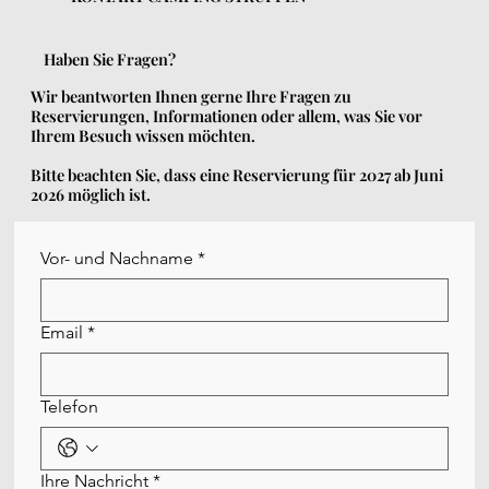
Haben Sie Fragen?
Wir beantworten Ihnen gerne Ihre Fragen zu
Reservierungen, Informationen oder allem, was Sie vor
Ihrem Besuch wissen möchten.
Bitte beachten Sie, dass eine Reservierung für 2027 ab Juni
2026 möglich ist.
Vor- und Nachname
*
Email
*
Telefon
Ihre Nachricht
*